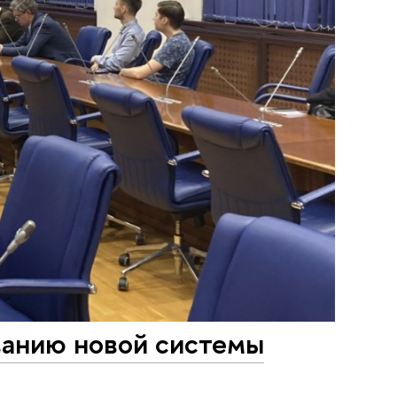
ванию новой системы