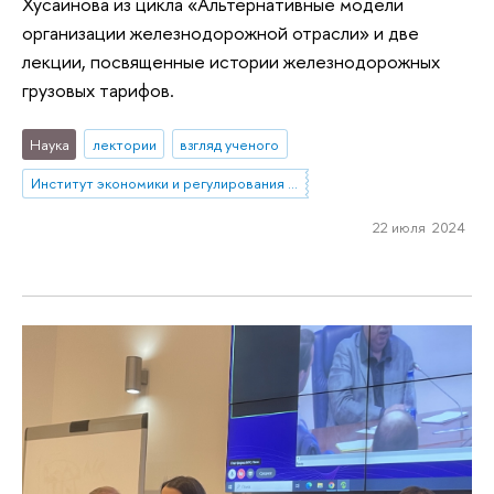
Хусаинова из цикла «Альтернативные модели
организации железнодорожной отрасли» и две
лекции, посвященные истории железнодорожных
грузовых тарифов.
Наука
лектории
взгляд ученого
Институт экономики и регулирования инфраструктурных отраслей
22 июля 2024